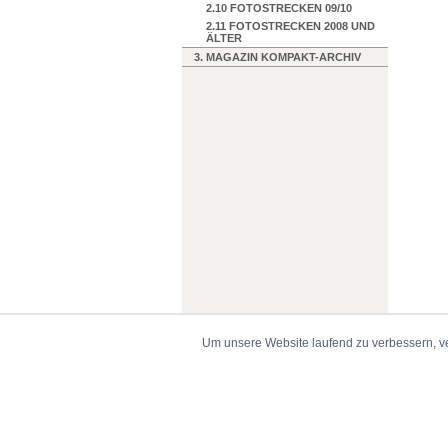
2.10 FOTOSTRECKEN 09/10
2.11 FOTOSTRECKEN 2008 UND
ÄLTER
3. MAGAZIN KOMPAKT-ARCHIV
Um unsere Website laufend zu verbessern, v