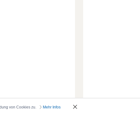
ndung von Cookies zu.
Mehr Infos
_oben