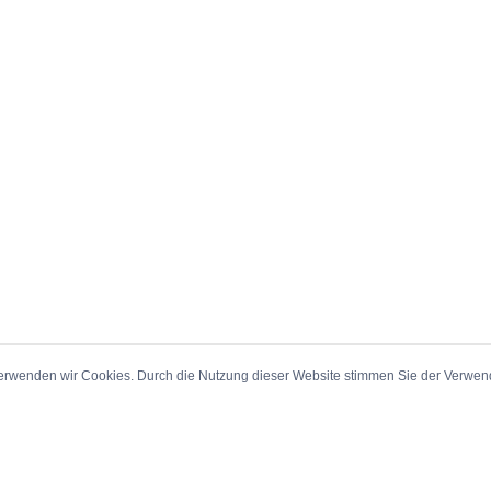
erwenden wir Cookies. Durch die Nutzung dieser Website stimmen Sie der Verwe
_Sitemap