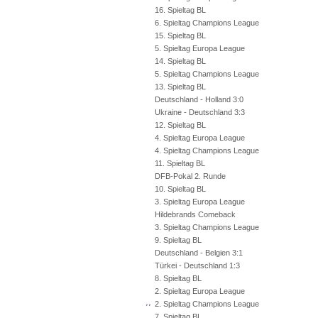
16. Spieltag BL
6. Spieltag Champions League
15. Spieltag BL
5. Spieltag Europa League
14. Spieltag BL
5. Spieltag Champions League
13. Spieltag BL
Deutschland - Holland 3:0
Ukraine - Deutschland 3:3
12. Spieltag BL
4. Spieltag Europa League
4. Spieltag Champions League
11. Spieltag BL
DFB-Pokal 2. Runde
10. Spieltag BL
3. Spieltag Europa League
Hildebrands Comeback
3. Spieltag Champions League
9. Spieltag BL
Deutschland - Belgien 3:1
Türkei - Deutschland 1:3
8. Spieltag BL
2. Spieltag Europa League
2. Spieltag Champions League
7. Spieltag BL