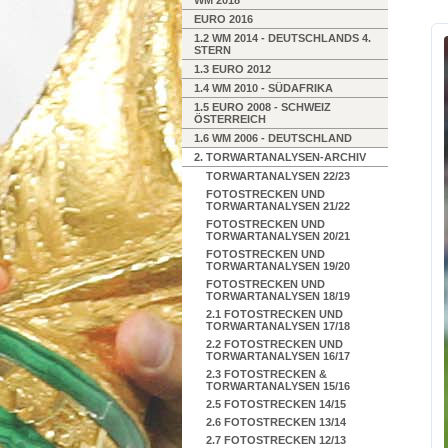
WM 2018
EURO 2016
1.2 WM 2014 - DEUTSCHLANDS 4.
STERN
1.3 EURO 2012
1.4 WM 2010 - SÜDAFRIKA
1.5 EURO 2008 - SCHWEIZ
ÖSTERREICH
1.6 WM 2006 - DEUTSCHLAND
2. TORWARTANALYSEN-ARCHIV
TORWARTANALYSEN 22/23
FOTOSTRECKEN UND
TORWARTANALYSEN 21/22
FOTOSTRECKEN UND
TORWARTANALYSEN 20/21
FOTOSTRECKEN UND
TORWARTANALYSEN 19/20
FOTOSTRECKEN UND
TORWARTANALYSEN 18/19
2.1 FOTOSTRECKEN UND
TORWARTANALYSEN 17/18
2.2 FOTOSTRECKEN UND
TORWARTANALYSEN 16/17
2.3 FOTOSTRECKEN &
TORWARTANALYSEN 15/16
2.5 FOTOSTRECKEN 14/15
2.6 FOTOSTRECKEN 13/14
2.7 FOTOSTRECKEN 12/13