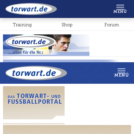
Shop
Forum
MENÜ