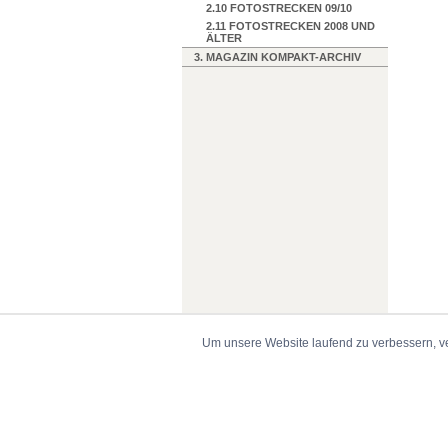
2.10 FOTOSTRECKEN 09/10
2.11 FOTOSTRECKEN 2008 UND
ÄLTER
3. MAGAZIN KOMPAKT-ARCHIV
Um unsere Website laufend zu verbessern, v