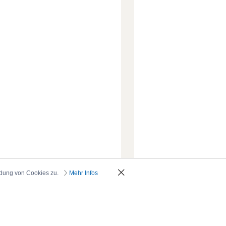
ndung von Cookies zu.
Mehr Infos
_oben