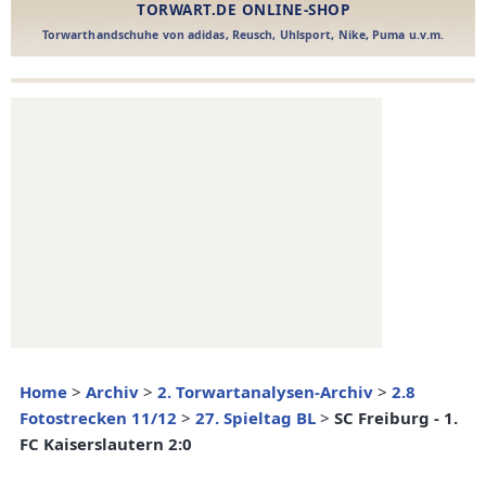
Home
>
Archiv
>
2. Torwartanalysen-Archiv
>
2.8
Fotostrecken 11/12
>
27. Spieltag BL
>
SC Freiburg - 1.
FC Kaiserslautern 2:0