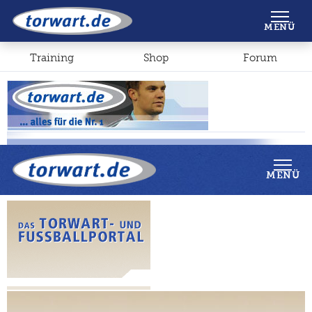
Shop
Forum
MENÜ