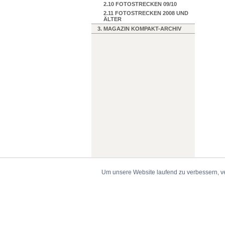
2.10 FOTOSTRECKEN 09/10
2.11 FOTOSTRECKEN 2008 UND
ÄLTER
3. MAGAZIN KOMPAKT-ARCHIV
Um unsere Website laufend zu verbessern, v