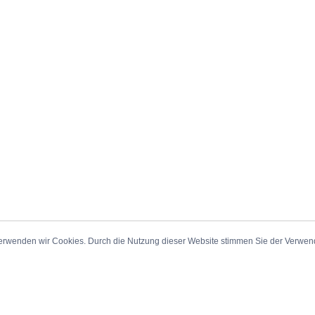
erwenden wir Cookies. Durch die Nutzung dieser Website stimmen Sie der Verwe
_Sitemap