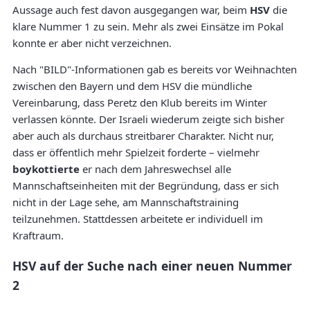
Aussage auch fest davon ausgegangen war, beim
HSV
die
klare Nummer 1 zu sein. Mehr als zwei Einsätze im Pokal
konnte er aber nicht verzeichnen.
Nach "BILD"-Informationen gab es bereits vor Weihnachten
zwischen den Bayern und dem HSV die mündliche
Vereinbarung, dass Peretz den Klub bereits im Winter
verlassen könnte. Der Israeli wiederum zeigte sich bisher
aber auch als durchaus streitbarer Charakter. Nicht nur,
dass er öffentlich mehr Spielzeit forderte – vielmehr
boykottierte
er nach dem Jahreswechsel alle
Mannschaftseinheiten mit der Begründung, dass er sich
nicht in der Lage sehe, am Mannschaftstraining
teilzunehmen. Stattdessen arbeitete er individuell im
Kraftraum.
HSV auf der Suche nach einer neuen Nummer
2