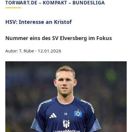
TORWART.DE – KOMPAKT – BUNDESLIGA
HSV: Interesse an Kristof
Nummer eins des SV Elversberg im Fokus
Autor: T. Rübe - 12.01.2026