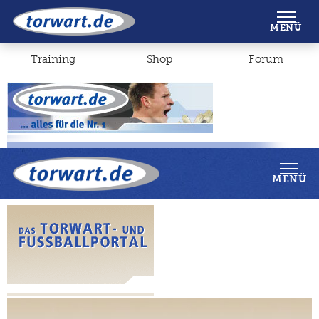
Shop
Forum
MENÜ