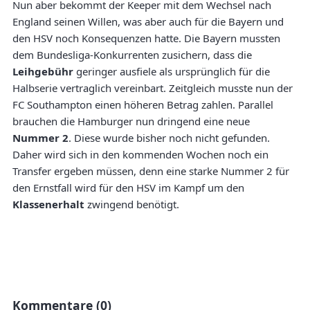
Nun aber bekommt der Keeper mit dem Wechsel nach
England seinen Willen, was aber auch für die Bayern und
den HSV noch Konsequenzen hatte. Die Bayern mussten
dem Bundesliga-Konkurrenten zusichern, dass die
Leihgebühr
geringer ausfiele als ursprünglich für die
Halbserie vertraglich vereinbart. Zeitgleich musste nun der
FC Southampton einen höheren Betrag zahlen. Parallel
brauchen die Hamburger nun dringend eine neue
Nummer 2
. Diese wurde bisher noch nicht gefunden.
Daher wird sich in den kommenden Wochen noch ein
Transfer ergeben müssen, denn eine starke Nummer 2 für
den Ernstfall wird für den HSV im Kampf um den
Klassenerhalt
zwingend benötigt.
Kommentare (0)