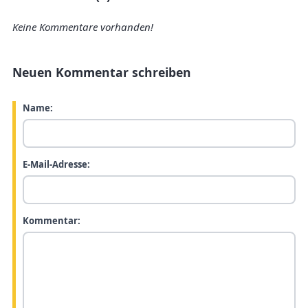
Keine Kommentare vorhanden!
Neuen Kommentar schreiben
Name:
E-Mail-Adresse:
Kommentar: