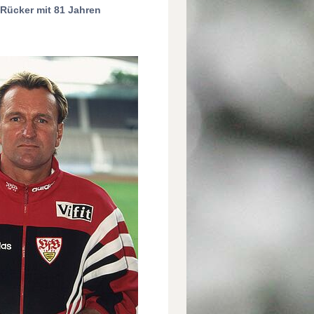
 Rücker mit 81 Jahren