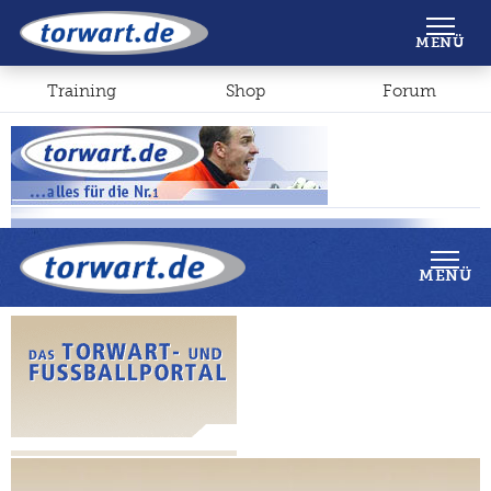
Shop
Forum
MENÜ