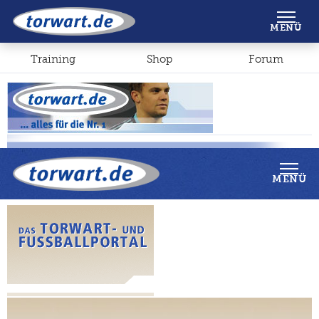
Shop
Forum
MENÜ