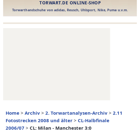
Home
>
Archiv
>
2. Torwartanalysen-Archiv
>
2.11
Fotostrecken 2008 und älter
>
CL-Halbfinale
2006/07
>
CL: Milan - Manchester 3:0