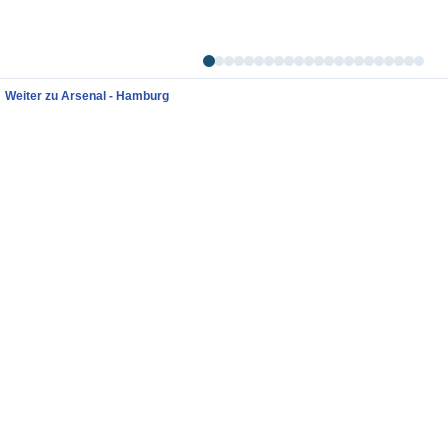
Weiter zu Arsenal - Hamburg