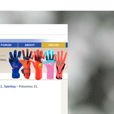
FORUM
ABOUT
ARCHIV
rima,
21. Spieltag
>
Fotostory 21.