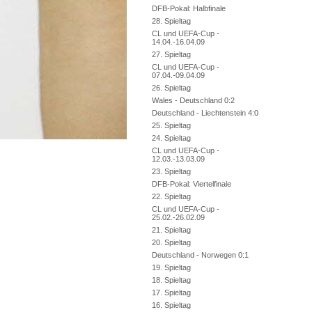
DFB-Pokal: Halbfinale
28. Spieltag
CL und UEFA-Cup -
14.04.-16.04.09
27. Spieltag
CL und UEFA-Cup -
07.04.-09.04.09
26. Spieltag
Wales - Deutschland 0:2
Deutschland - Liechtenstein 4:0
25. Spieltag
24. Spieltag
CL und UEFA-Cup -
12.03.-13.03.09
23. Spieltag
DFB-Pokal: Viertelfinale
22. Spieltag
CL und UEFA-Cup -
25.02.-26.02.09
21. Spieltag
20. Spieltag
Deutschland - Norwegen 0:1
19. Spieltag
18. Spieltag
17. Spieltag
16. Spieltag