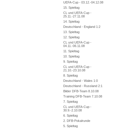
UEFA-Cup - 03.12.-04.12.08
15. Spieltag
CL und UEFA-Cup -
25.11.-27.11.08
14. Spieltag
Deutschland - England 1:2
13. Spieltag
12. Spieltag
CL und UEFA-Cup -
04.11.-06.11.08
11. Spieltag
10. Spieltag
9. Spieltag
CL und UEFA-Cup -
21.10.-23.10.08
8. Spieltag
Deutschland - Wales 1:0
Deutschland - Russland 2:1
Bilder DFB-Team 8.10.08
Training DFB-Team 7.10.08
7. Spieltag
CL und UEFA-Cup -
30.9.-2.10.08
6. Spieltag
2. DFB-Pokalrunde
5. Spieltag