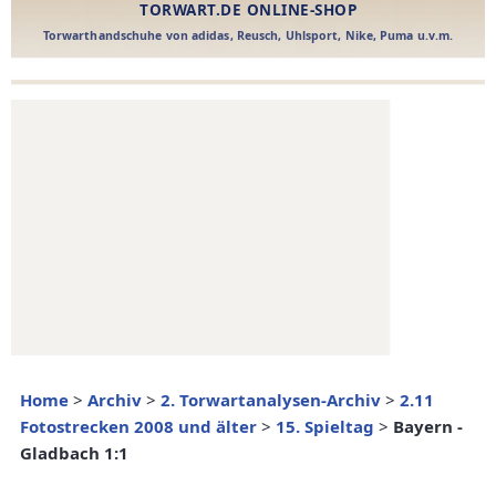
Home
>
Archiv
>
2. Torwartanalysen-Archiv
>
2.11
Fotostrecken 2008 und älter
>
15. Spieltag
>
Bayern -
Gladbach 1:1