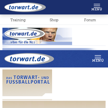
Shop
Forum
MENÜ