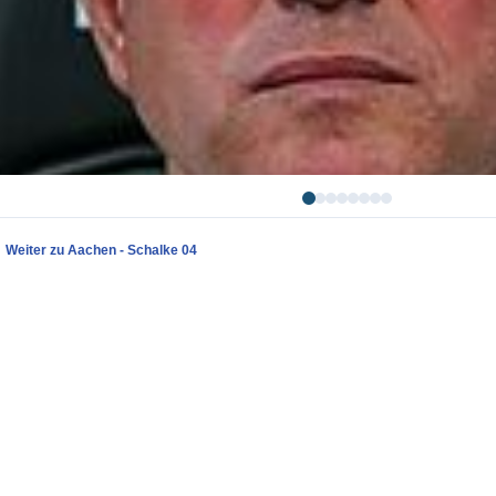
Weiter zu Aachen - Schalke 04