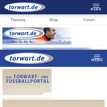
Shop
Forum
MENÜ