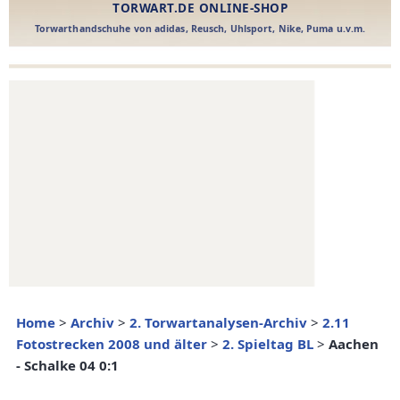
Home
>
Archiv
>
2. Torwartanalysen-Archiv
>
2.11
Fotostrecken 2008 und älter
>
2. Spieltag BL
>
Aachen
- Schalke 04 0:1