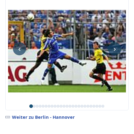
‹
›
Weiter zu Berlin - Hannover