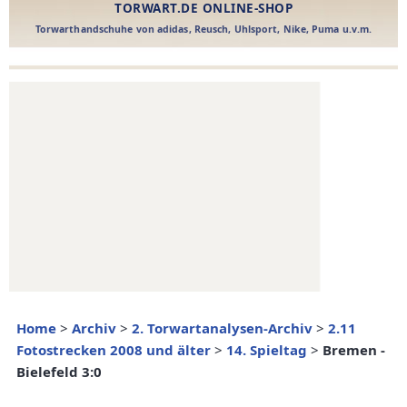
Home
>
Archiv
>
2. Torwartanalysen-Archiv
>
2.11
Fotostrecken 2008 und älter
>
14. Spieltag
>
Bremen -
Bielefeld 3:0