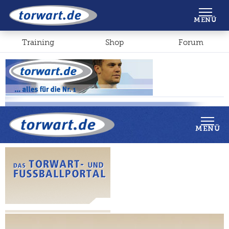
Shop
Forum
MENÜ