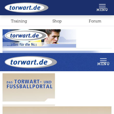
Shop
Forum
MENÜ