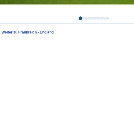
Weiter zu Frankreich - England