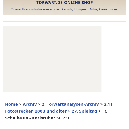
Home
>
Archiv
>
2. Torwartanalysen-Archiv
>
2.11
Fotostrecken 2008 und älter
>
27. Spieltag
>
FC
Schalke 04 - Karlsruher SC 2:0