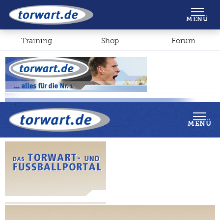
Shop
Forum
MENÜ