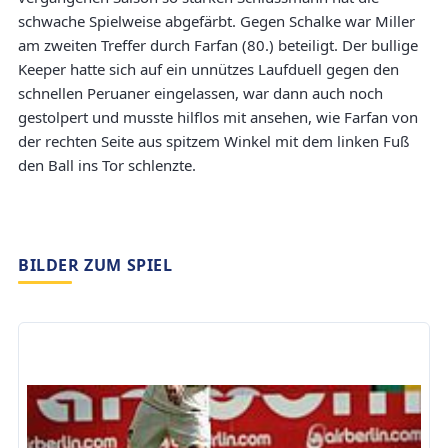
schwache Spielweise abgefärbt. Gegen Schalke war Miller
am zweiten Treffer durch Farfan (80.) beteiligt. Der bullige
Keeper hatte sich auf ein unnützes Laufduell gegen den
schnellen Peruaner eingelassen, war dann auch noch
gestolpert und musste hilflos mit ansehen, wie Farfan von
der rechten Seite aus spitzem Winkel mit dem linken Fuß
den Ball ins Tor schlenzte.
BILDER ZUM SPIEL