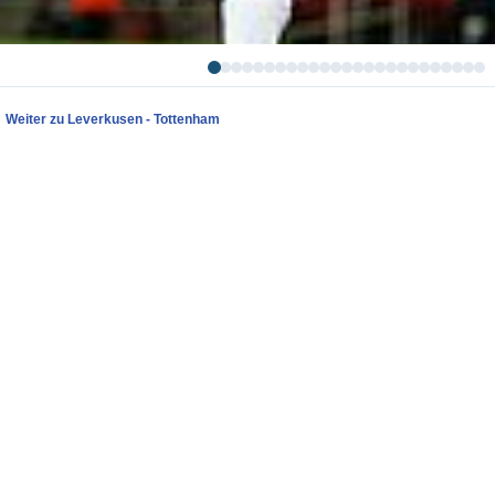
Weiter zu Leverkusen - Tottenham