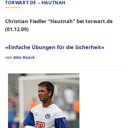
TORWART.DE – HAUTNAH
Christian Fiedler "Hautnah" bei torwart.de
(01.12.09)
»Einfache Übungen für die Sicherheit«
von
Alex Raack