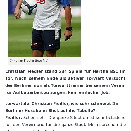
Christian Fiedler (foto firo)
Christian Fiedler stand 234 Spiele für Hertha BSC im
Tor. Nach seinem Ende als aktiver Torwart versucht
der Berliner nun als Torwarttrainer bei seinem Verein
für Aufbauarbeit zu sorgen. Kein einfacher Job.
torwart.de: Christian Fiedler, wie sehr schmerzt Ihr
Berliner Herz beim Blick auf die Tabelle?
Fiedler:
Schon sehr. Die ganze Situation ist sehr belastend
für den Verein und für die ganze Stadt. Mich sprechen die