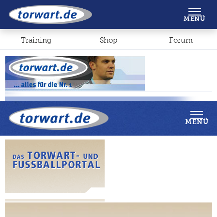
Shop
Forum
MENÜ