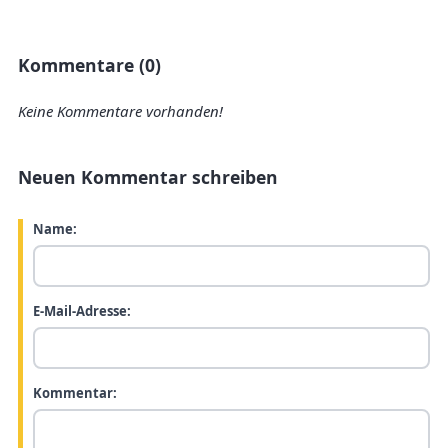
Kommentare (0)
Keine Kommentare vorhanden!
Neuen Kommentar schreiben
Name:
E-Mail-Adresse:
Kommentar: