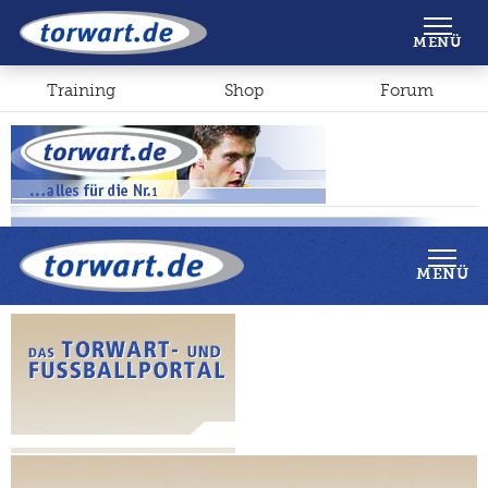
Shop
Forum
MENÜ