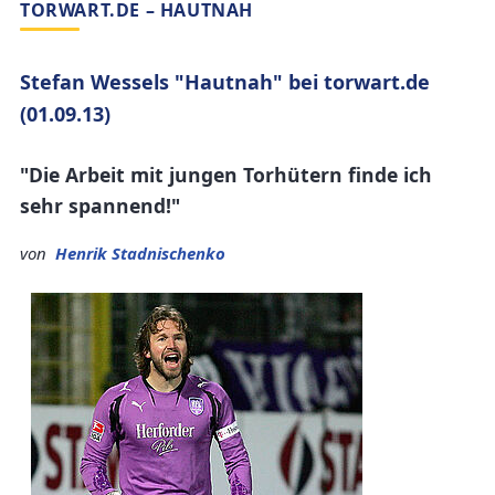
TORWART.DE – HAUTNAH
Stefan Wessels "Hautnah" bei torwart.de
(01.09.13)
"Die Arbeit mit jungen Torhütern finde ich
sehr spannend!"
von
Henrik Stadnischenko