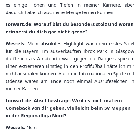
es einige Höhen und Tiefen in meiner Karriere, aber
dadurch habe ich auch eine Menge lernen können.
torwart.de: Worauf bist du besonders stolz und woran
erinnerst du dich gar nicht gerne?
Wessels:
Mein absolutes Highlight war mein erstes Spiel
für die Bayern. Im ausverkauften Ibrox Park in Glasgow
durfte ich als Amateurtorwart gegen die Rangers spielen.
Einen extremeren Einstieg in den Profifußball hätte ich mir
nicht ausmalen können. Auch die Internationalen Spiele mit
Odense waren am Ende noch einmal Ausrufezeichen in
meiner Karriere.
torwart.de: Abschlussfrage: Wird es noch mal ein
Comeback von dir geben, vielleicht beim SV Meppen
in der Regionalliga Nord?
Wessels:
Nein!