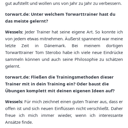
gut aufstellt und wollen uns von Jahr zu Jahr zu verbessern.
torwart.de: Unter welchem Torwarttrainer hast du
das meiste gelernt?
Wessels:
Jeder Trainer hat seine eigene Art. So konnte ich
von jedem etwas mitnehmen. Äußerst spannend war meine
letzte Zeit in Dänemark. Bei meinem dortigen
Torwarttrainer Tom Sterobo habe ich viele neue Eindrücke
sammeln können und auch seine Philosophie zu schätzen
gelernt.
torwart.de: Fließen die Trainingsmethoden dieser
Trainer mit in dein Training ein? Oder baust die
Übungen komplett mit deinen eigenen Ideen auf?
Wessels:
Für mich zeichnet einen guten Trainer aus, dass er
offen ist und sich neuen Einflüssen nicht verschließt. Daher
freue ich mich immer wieder, wenn ich interessante
Ansätze finde.