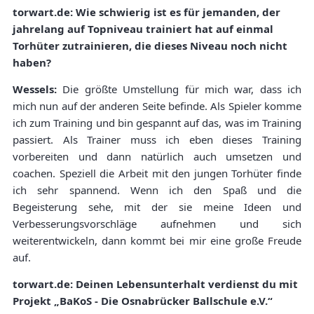
torwart.de: Wie schwierig ist es für jemanden, der
jahrelang auf Topniveau trainiert hat auf einmal
Torhüter zutrainieren, die dieses Niveau noch nicht
haben?
Wessels:
Die größte Umstellung für mich war, dass ich
mich nun auf der anderen Seite befinde. Als Spieler komme
ich zum Training und bin gespannt auf das, was im Training
passiert. Als Trainer muss ich eben dieses Training
vorbereiten und dann natürlich auch umsetzen und
coachen. Speziell die Arbeit mit den jungen Torhüter finde
ich sehr spannend. Wenn ich den Spaß und die
Begeisterung sehe, mit der sie meine Ideen und
Verbesserungsvorschläge aufnehmen und sich
weiterentwickeln, dann kommt bei mir eine große Freude
auf.
torwart.de: Deinen Lebensunterhalt verdienst du mit
Projekt „BaKoS - Die Osnabrücker Ballschule e.V.“