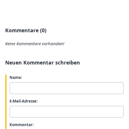
Kommentare (0)
Keine Kommentare vorhanden!
Neuen Kommentar schreiben
Name:
E-Mail-Adresse:
Kommentar: