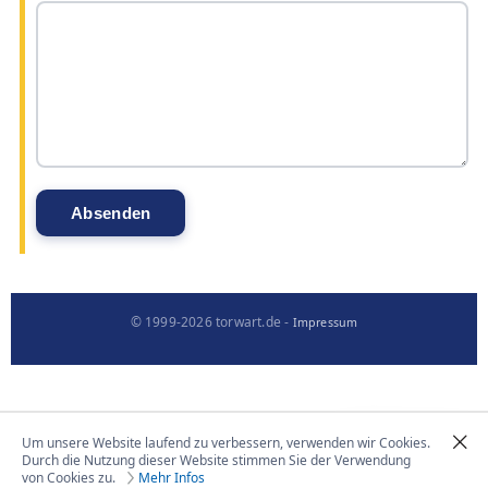
© 1999-2026 torwart.de -
Impressum
Um unsere Website laufend zu verbessern, verwenden wir Cookies.
Durch die Nutzung dieser Website stimmen Sie der Verwendung
von Cookies zu.
Mehr Infos