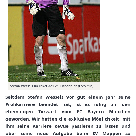
Stefan Wessels im Trikot des VfL Osnabrück (Foto: firo)
Seitdem Stefan Wessels vor gut einem Jahr seine
Profikarriere beendet hat, ist es ruhig um den
ehemaligen Torwart vom FC Bayern München
geworden. Wir hatten die exklusive Möglichkeit, mit
ihm seine Karriere Revue passieren zu lassen und
über seine neue Aufgabe beim SV Meppen zu