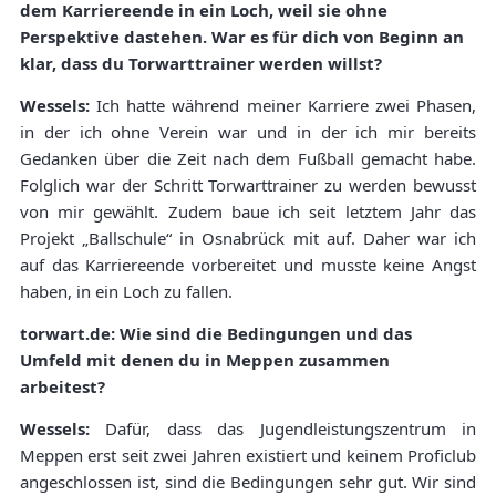
dem Karriereende in ein Loch, weil sie ohne
Perspektive dastehen. War es für dich von Beginn an
klar, dass du Torwarttrainer werden willst?
Wessels:
Ich hatte während meiner Karriere zwei Phasen,
in der ich ohne Verein war und in der ich mir bereits
Gedanken über die Zeit nach dem Fußball gemacht habe.
Folglich war der Schritt Torwarttrainer zu werden bewusst
von mir gewählt. Zudem baue ich seit letztem Jahr das
Projekt „Ballschule“ in Osnabrück mit auf. Daher war ich
auf das Karriereende vorbereitet und musste keine Angst
haben, in ein Loch zu fallen.
torwart.de: Wie sind die Bedingungen und das
Umfeld mit denen du in Meppen zusammen
arbeitest?
Wessels:
Dafür, dass das Jugendleistungszentrum in
Meppen erst seit zwei Jahren existiert und keinem Proficlub
angeschlossen ist, sind die Bedingungen sehr gut. Wir sind