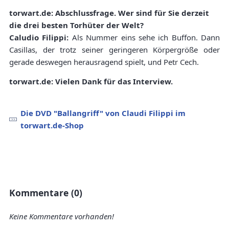
torwart.de: Abschlussfrage. Wer sind für Sie derzeit
die drei besten Torhüter der Welt?
Caludio Filippi:
Als Nummer eins sehe ich Buffon. Dann
Casillas, der trotz seiner geringeren Körpergröße oder
gerade deswegen herausragend spielt, und Petr Cech.
torwart.de: Vielen Dank für das Interview.
Die DVD "Ballangriff" von Claudi Filippi im
torwart.de-Shop
Kommentare (0)
Keine Kommentare vorhanden!