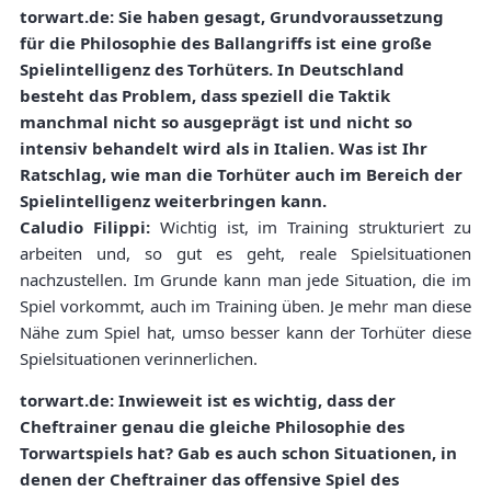
torwart.de: Sie haben gesagt, Grundvoraussetzung
für die Philosophie des Ballangriffs ist eine große
Spielintelligenz des Torhüters. In Deutschland
besteht das Problem, dass speziell die Taktik
manchmal nicht so ausgeprägt ist und nicht so
intensiv behandelt wird als in Italien. Was ist Ihr
Ratschlag, wie man die Torhüter auch im Bereich der
Spielintelligenz weiterbringen kann.
Caludio Filippi:
Wichtig ist, im Training strukturiert zu
arbeiten und, so gut es geht, reale Spielsituationen
nachzustellen. Im Grunde kann man jede Situation, die im
Spiel vorkommt, auch im Training üben. Je mehr man diese
Nähe zum Spiel hat, umso besser kann der Torhüter diese
Spielsituationen verinnerlichen.
torwart.de: Inwieweit ist es wichtig, dass der
Cheftrainer genau die gleiche Philosophie des
Torwartspiels hat? Gab es auch schon Situationen, in
denen der Cheftrainer das offensive Spiel des