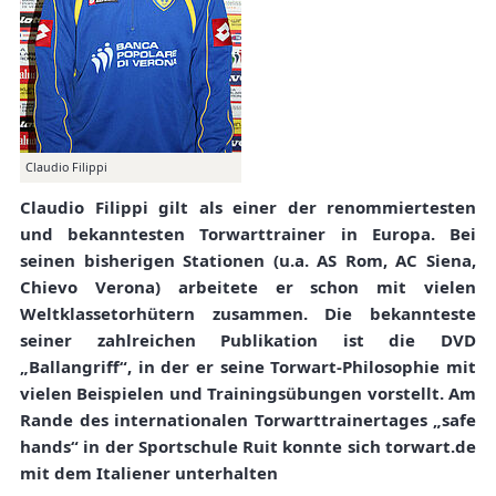
Claudio Filippi
Claudio Filippi gilt als einer der renommiertesten
und bekanntesten Torwarttrainer in Europa. Bei
seinen bisherigen Stationen (u.a. AS Rom, AC Siena,
Chievo Verona) arbeitete er schon mit vielen
Weltklassetorhütern zusammen. Die bekannteste
seiner zahlreichen Publikation ist die DVD
„Ballangriff“, in der er seine Torwart-Philosophie mit
vielen Beispielen und Trainingsübungen vorstellt. Am
Rande des internationalen Torwarttrainertages „safe
hands“ in der Sportschule Ruit konnte sich torwart.de
mit dem Italiener unterhalten