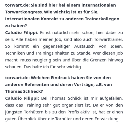
torwart.de: Sie sind hier bei einem internationalen
Torwartkongress. Wie wichtig ist es für Sie,
internationalen Kontakt zu anderen Trainerkollegen
zu haben?
Caludio Filippi:
Es ist natürlich sehr schön, hier dabei zu
sein. Alle haben meinen Job, sind also auch Torwarttrainer.
So kommt ein gegenseitiger Austausch von Ideen,
Techniken und Trainingsinhalten zu Stande. Wer diesen Job
macht, muss neugierig sein und über die Grenzen hinweg
schauen. Das halte ich für sehr wichtig.
torwart.de: Welchen Eindruck haben Sie von den
anderen Referenten und deren Vorträge, z.B. von
Thomas Schlieck?
Caludio Filippi:
Bei Thomas Schlick ist mir aufgefallen,
dass das Training sehr gut organisiert ist. Da er von den
jüngsten Torhütern bis zu den Profis aktiv ist, hat er einen
guten Überblick über die Torhüter und deren Entwicklung.