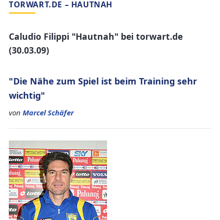
TORWART.DE – HAUTNAH
Caludio Filippi "Hautnah" bei torwart.de
(30.03.09)
"Die Nähe zum Spiel ist beim Training sehr
wichtig"
von
Marcel Schäfer