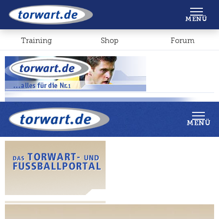
Shop
Forum
MENÜ