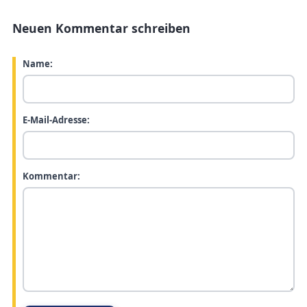
Neuen Kommentar schreiben
Name:
E-Mail-Adresse:
Kommentar: