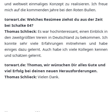
und weltweit einmaliges Konzept zu realisieren. Ich freue
mich auf die kommenden Jahre bei den Roten Bullen.
torwart.de: Welches Resümee ziehst du aus der Zeit
bei Schalke 04?
Thomas Schlieck:
Es war hochinteressant, einen Einblick in
den zweitgrößten Verein in Deutschland zu bekommen. Ich
konnte sehr viele Erfahrungen mitnehmen und habe
einiges dazu gelernt. Auch habe ich viele Kollegen kennen
und schätzen gelernt.
torwart.de: Thomas, wir wünschen Dir alles Gute und
viel Erfolg bei deinen neuen Herausforderungen.
Thomas Schlieck:
Vielen Dank.