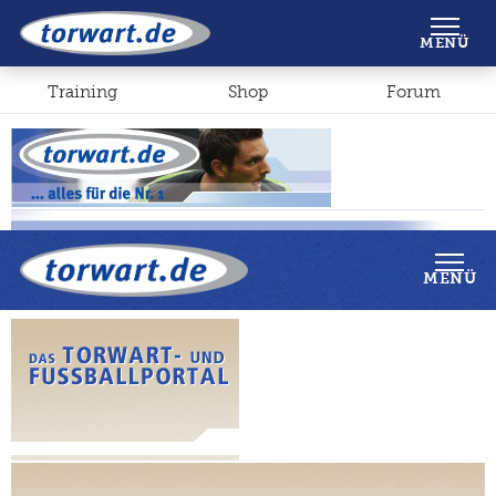
Shop
Forum
MENÜ