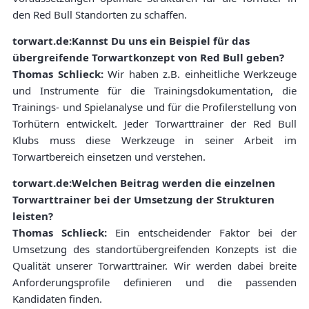
den Red Bull Standorten zu schaffen.
torwart.de:Kannst Du uns ein Beispiel für das
übergreifende Torwartkonzept von Red Bull geben?
Thomas Schlieck:
Wir haben z.B. einheitliche Werkzeuge
und Instrumente für die Trainingsdokumentation, die
Trainings- und Spielanalyse und für die Profilerstellung von
Torhütern entwickelt. Jeder Torwarttrainer der Red Bull
Klubs muss diese Werkzeuge in seiner Arbeit im
Torwartbereich einsetzen und verstehen.
torwart.de:Welchen Beitrag werden die einzelnen
Torwarttrainer bei der Umsetzung der Strukturen
leisten?
Thomas Schlieck:
Ein entscheidender Faktor bei der
Umsetzung des standortübergreifenden Konzepts ist die
Qualität unserer Torwarttrainer. Wir werden dabei breite
Anforderungsprofile definieren und die passenden
Kandidaten finden.