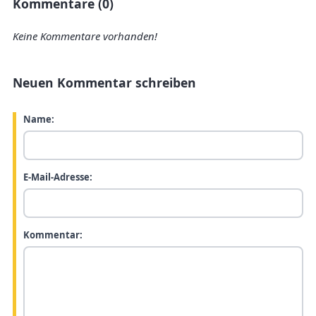
Kommentare (0)
Keine Kommentare vorhanden!
Neuen Kommentar schreiben
Name:
E-Mail-Adresse:
Kommentar: