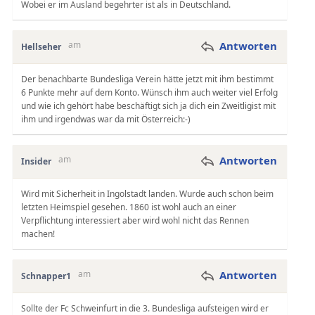
Wobei er im Ausland begehrter ist als in Deutschland.
am
Antworten
Hellseher
Der benachbarte Bundesliga Verein hätte jetzt mit ihm bestimmt
6 Punkte mehr auf dem Konto. Wünsch ihm auch weiter viel Erfolg
und wie ich gehört habe beschäftigt sich ja dich ein Zweitligist mit
ihm und irgendwas war da mit Österreich:-)
am
Antworten
Insider
Wird mit Sicherheit in Ingolstadt landen. Wurde auch schon beim
letzten Heimspiel gesehen. 1860 ist wohl auch an einer
Verpflichtung interessiert aber wird wohl nicht das Rennen
machen!
am
Antworten
Schnapper1
Sollte der Fc Schweinfurt in die 3. Bundesliga aufsteigen wird er