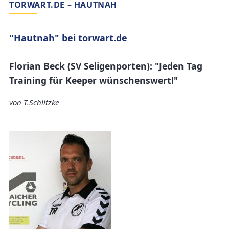
TORWART.DE – HAUTNAH
"Hautnah" bei torwart.de
Florian Beck (SV Seligenporten): "Jeden Tag
Training für Keeper wünschenswert!"
von T.Schlitzke