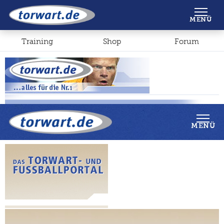
Shop
Forum
MENÜ