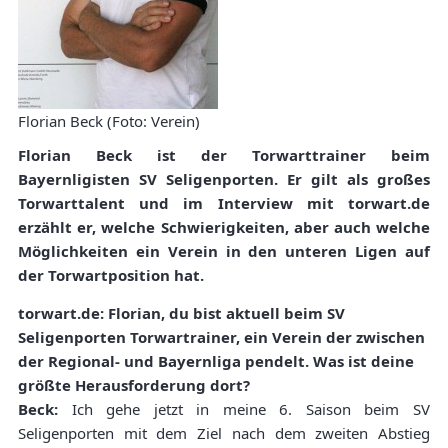
Florian Beck (Foto: Verein)
Florian Beck ist der Torwarttrainer beim
Bayernligisten SV Seligenporten. Er gilt als großes
Torwarttalent und im Interview mit torwart.de
erzählt er, welche Schwierigkeiten, aber auch welche
Möglichkeiten ein Verein in den unteren Ligen auf
der Torwartposition hat.
torwart.de: Florian, du bist aktuell beim SV
Seligenporten Torwartrainer, ein Verein der zwischen
der Regional- und Bayernliga pendelt. Was ist deine
größte Herausforderung dort?
Beck:
Ich gehe jetzt in meine 6. Saison beim SV
Seligenporten mit dem Ziel nach dem zweiten Abstieg