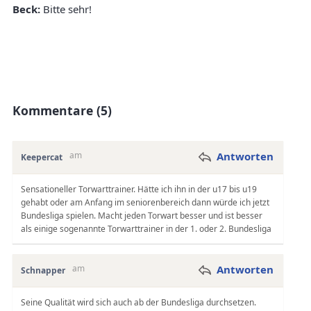
Beck:
Bitte sehr!
Kommentare (5)
am
Antworten
Keepercat
Sensationeller Torwarttrainer. Hätte ich ihn in der u17 bis u19
gehabt oder am Anfang im seniorenbereich dann würde ich jetzt
Bundesliga spielen. Macht jeden Torwart besser und ist besser
als einige sogenannte Torwarttrainer in der 1. oder 2. Bundesliga
am
Antworten
Schnapper
Seine Qualität wird sich auch ab der Bundesliga durchsetzen.