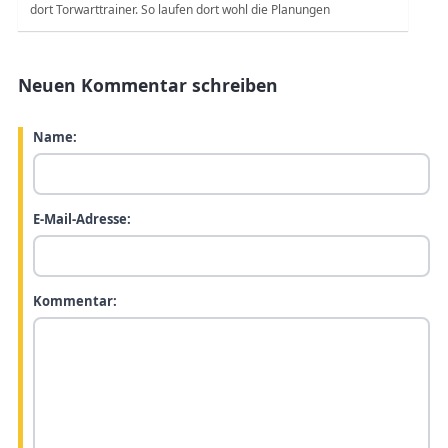
dort Torwarttrainer. So laufen dort wohl die Planungen
Neuen Kommentar schreiben
Name:
E-Mail-Adresse:
Kommentar: