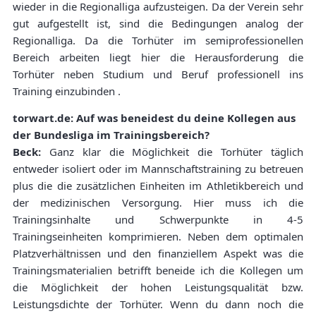
wieder in die Regionalliga aufzusteigen. Da der Verein sehr
gut aufgestellt ist, sind die Bedingungen analog der
Regionalliga. Da die Torhüter im semiprofessionellen
Bereich arbeiten liegt hier die Herausforderung die
Torhüter neben Studium und Beruf professionell ins
Training einzubinden .
torwart.de: Auf was beneidest du deine Kollegen aus
der Bundesliga im Trainingsbereich?
Beck:
Ganz klar die Möglichkeit die Torhüter täglich
entweder isoliert oder im Mannschaftstraining zu betreuen
plus die die zusätzlichen Einheiten im Athletikbereich und
der medizinischen Versorgung. Hier muss ich die
Trainingsinhalte und Schwerpunkte in 4-5
Trainingseinheiten komprimieren. Neben dem optimalen
Platzverhältnissen und den finanziellem Aspekt was die
Trainingsmaterialien betrifft beneide ich die Kollegen um
die Möglichkeit der hohen Leistungsqualität bzw.
Leistungsdichte der Torhüter. Wenn du dann noch die