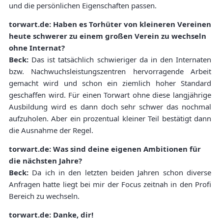
und die persönlichen Eigenschaften passen.
torwart.de: Haben es Torhüter von kleineren Vereinen
heute schwerer zu einem großen Verein zu wechseln
ohne Internat?
Beck:
Das ist tatsächlich schwieriger da in den Internaten
bzw. Nachwuchsleistungszentren hervorragende Arbeit
gemacht wird und schon ein ziemlich hoher Standard
geschaffen wird. Für einen Torwart ohne diese langjährige
Ausbildung wird es dann doch sehr schwer das nochmal
aufzuholen. Aber ein prozentual kleiner Teil bestätigt dann
die Ausnahme der Regel.
torwart.de: Was sind deine eigenen Ambitionen für
die nächsten Jahre?
Beck:
Da ich in den letzten beiden Jahren schon diverse
Anfragen hatte liegt bei mir der Focus zeitnah in den Profi
Bereich zu wechseln.
torwart.de: Danke, dir!